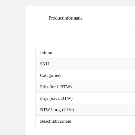
Productinformatie
Inhoud
SKU
Categorieën
Prijs (incl. BTW)
Prijs (excl. BTW)
BTW hoog (21%)
Beschikbaarheid