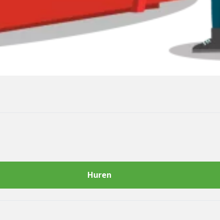
Huren