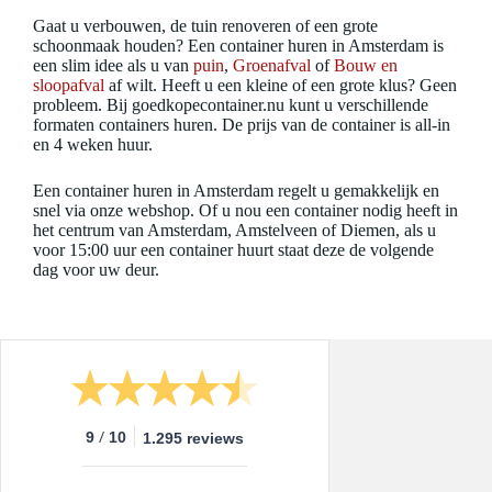
Gaat u verbouwen, de tuin renoveren of een grote
schoonmaak houden? Een container huren in Amsterdam is
een slim idee als u van
puin
,
Groenafval
of
Bouw en
sloopafval
af wilt. Heeft u een kleine of een grote klus? Geen
probleem. Bij goedkopecontainer.nu kunt u verschillende
formaten containers huren. De prijs van de container is all-in
en 4 weken huur.
Een container huren in Amsterdam regelt u gemakkelijk en
snel via onze webshop. Of u nou een container nodig heeft in
het centrum van Amsterdam, Amstelveen of Diemen, als u
voor 15:00 uur een container huurt staat deze de volgende
dag voor uw deur.
/
9
10
1.295 reviews