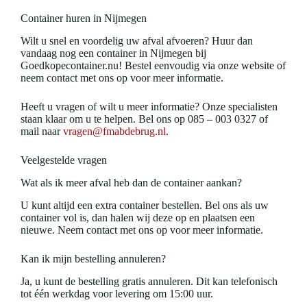
Container huren in Nijmegen
Wilt u snel en voordelig uw afval afvoeren? Huur dan
vandaag nog een container in Nijmegen bij
Goedkopecontainer.nu! Bestel eenvoudig via onze website of
neem contact met ons op voor meer informatie.
Heeft u vragen of wilt u meer informatie? Onze specialisten
staan klaar om u te helpen. Bel ons op 085 – 003 0327 of
mail naar
vragen@fmabdebrug.nl
.
Veelgestelde vragen
Wat als ik meer afval heb dan de container aankan?
U kunt altijd een extra container bestellen. Bel ons als uw
container vol is, dan halen wij deze op en plaatsen een
nieuwe. Neem contact met ons op voor meer informatie.
Kan ik mijn bestelling annuleren?
Ja, u kunt de bestelling gratis annuleren. Dit kan telefonisch
tot één werkdag voor levering om 15:00 uur.