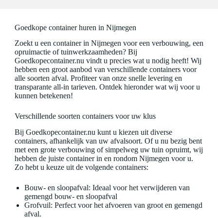
Goedkope container huren in Nijmegen
Zoekt u een container in Nijmegen voor een verbouwing, een
opruimactie of tuinwerkzaamheden? Bij
Goedkopecontainer.nu vindt u precies wat u nodig heeft! Wij
hebben een groot aanbod van verschillende containers voor
alle soorten afval. Profiteer van onze snelle levering en
transparante all-in tarieven. Ontdek hieronder wat wij voor u
kunnen betekenen!
Verschillende soorten containers voor uw klus
Bij Goedkopecontainer.nu kunt u kiezen uit diverse
containers, afhankelijk van uw afvalsoort. Of u nu bezig bent
met een grote verbouwing of simpelweg uw tuin opruimt, wij
hebben de juiste container in en rondom Nijmegen voor u.
Zo hebt u keuze uit de volgende containers:
Bouw- en sloopafval: Ideaal voor het verwijderen van
gemengd bouw- en sloopafval
Grofvuil: Perfect voor het afvoeren van groot en gemengd
afval.